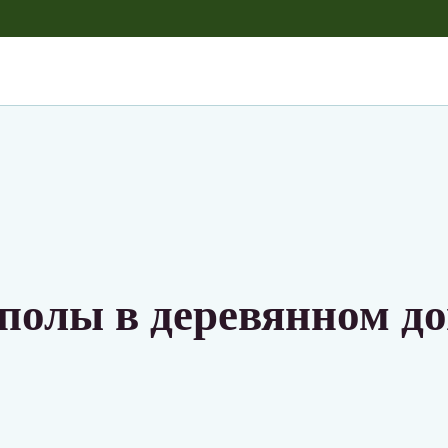
 полы в деревянном д