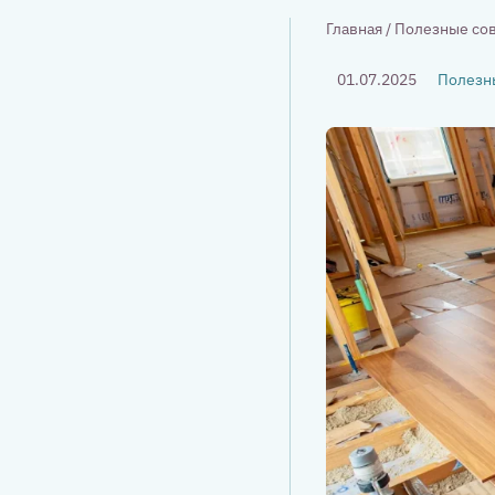
Главная
/
Полезные со
01.07.2025
Полезн